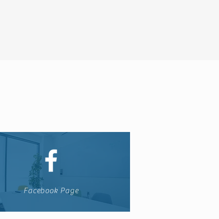
Facebook Page