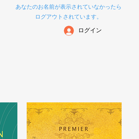
​あなたのお名前が表示されていなかったら
ログアウトされています。
ログイン