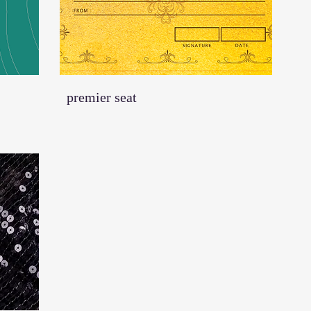
​premier seat