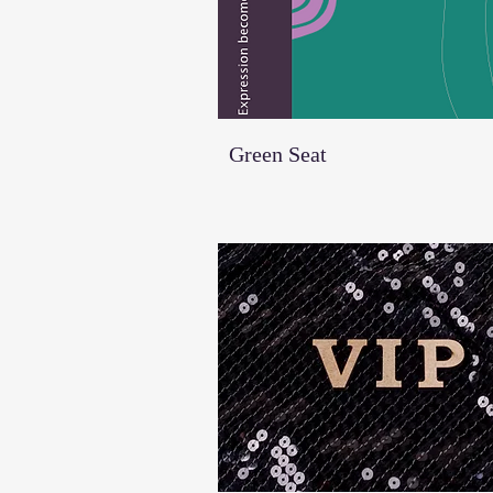
Green Seat